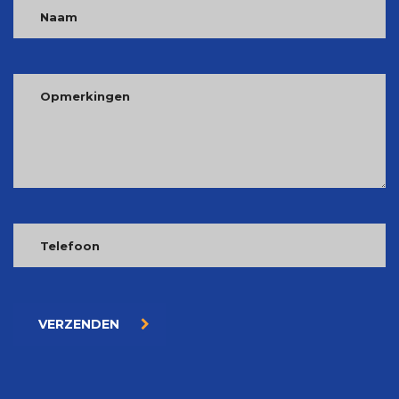
VERZENDEN