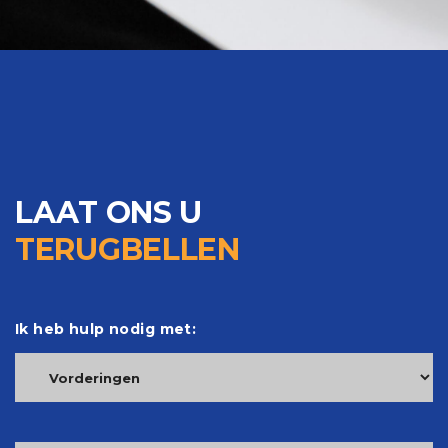
LAAT ONS U
TERUGBELLEN
Ik heb hulp nodig met: