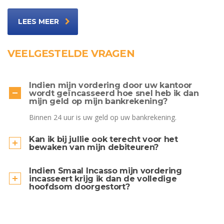
LEES MEER
VEELGESTELDE VRAGEN
Indien mijn vordering door uw kantoor
wordt geïncasseerd hoe snel heb ik dan
mijn geld op mijn bankrekening?
Binnen 24 uur is uw geld op uw bankrekening.
Kan ik bij jullie ook terecht voor het
bewaken van mijn debiteuren?
Indien Smaal Incasso mijn vordering
incasseert krijg ik dan de volledige
hoofdsom doorgestort?