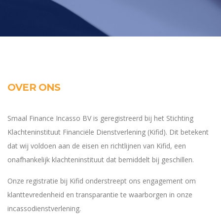
OVER ONS
Smaal Finance Incasso BV is geregistreerd bij het Stichting
Klachteninstituut Financiële Dienstverlening (Kifid). Dit betekent
dat wij voldoen aan de eisen en richtlijnen van Kifid, een
onafhankelijk klachteninstituut dat bemiddelt bij geschillen.
Onze registratie bij Kifid onderstreept ons engagement om
klanttevredenheid en transparantie te waarborgen in onze
incassodienstverlening.