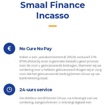
Smaal Finance
Incasso
No Cure No Pay
Indien u een jaarabonnement (€ 200,00, exclusief 21%
BTW) afsluit bij onze organisatie betaalt u geen provisie
over de voor u geïncasseerde bedragen. Wanneer wij uw
vordering voor u hebben geïncasseerd dragen wij er zorg
voor dat het geïncasseerde bedrag binnen 24 uur op uw
bankrekening staat.
24-uurs service
Uw debiteur wordt binnen 24 uur, na ontvangst van uw
vordering, aangeschreven. U ontvangt digitaal een