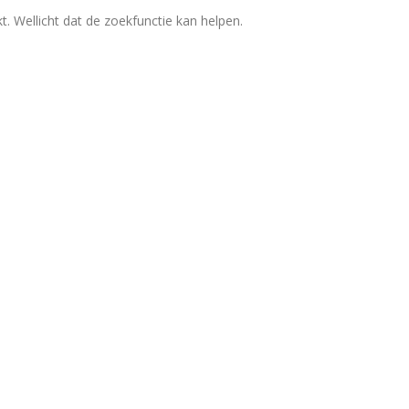
kt. Wellicht dat de zoekfunctie kan helpen.