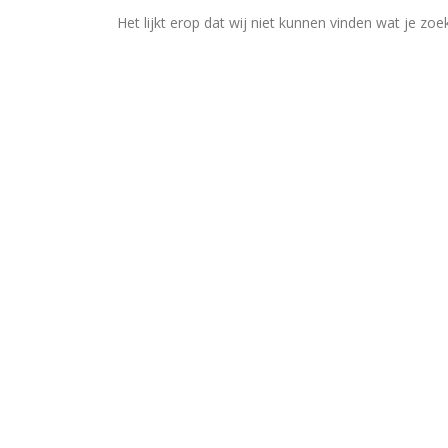
Het lijkt erop dat wij niet kunnen vinden wat je zoe