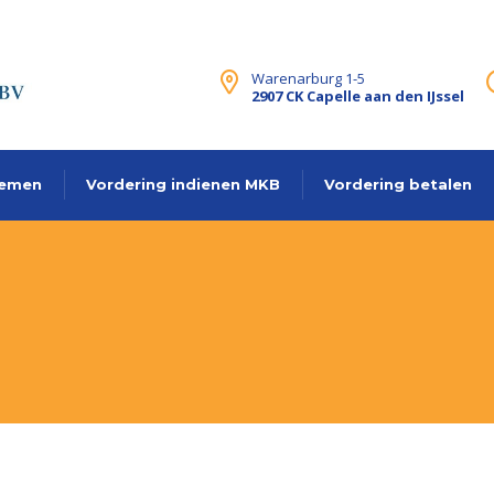
Warenarburg 1-5
2907 CK Capelle aan den IJssel
lemen
Vordering indienen MKB
Vordering betalen