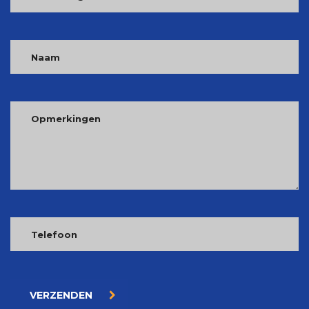
VERZENDEN