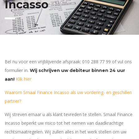
Incasso
Bel nu voor een vrijblijvende afspraak: 010 288 77 99 of vul ons
formulier in.
Wij schrijven uw debiteur binnen 24 uur
Klik hier
aan!
Waarom Smaal Finance Incasso als uw vordering- en geschillen
partner?
Wij streven ernaar u als klant tevreden te stellen. Smaal Finance
Incasso beperkt uw risico tot het nemen van daadkrachtige
rechtsmaatregelen. Wij zullen alles in het werk stellen om uw