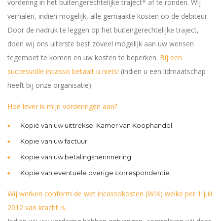
vordering in het buitengerechtelijke traject* af te ronden. Wij
verhalen, indien mogelijk, alle gemaakte kosten op de debiteur.
Door de nadruk te leggen op het buitengerechtelijke traject,
doen wij ons uiterste best zoveel mogelijk aan uw wensen
tegemoet te komen en uw kosten te beperken.
Bij een
succesvolle incasso betaalt u niets!
(indien u een lidmaatschap
heeft bij onze organisatie)
Hoe lever ik mijn vorderingen aan?
Kopie van uw uittreksel Kamer van Koophandel
Kopie van uw factuur
Kopie van uw betalingsherinnering
Kopie van eventuele overige correspondentie
Wij werken conform de wet incassokosten (WIK) welke per 1 juli
2012 van kracht is.